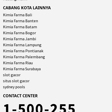
CABANG KOTA LAINNYA
Kimia Farma Bali
Kimia Farma Banten
Kimia Farma Batam
Kimia Farma Bogor
Kimia Farma Jambi
Kimia Farma Lampung
Kimia Farma Pontianak
Kimia Farma Palembang
Kimia Farma Riau
Kimia Farma Surabaya
slot gacor
situs slot gacor
sydney pools
CONTACT CENTER
1-500-255