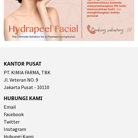
KANTOR PUSAT
PT. KIMIA FARMA, TBK
Jl. Veteran NO. 9
Jakarta Pusat - 10110
HUBUNGI KAMI
Email
Facebook
Twitter
Instagram
Hubungi Kami