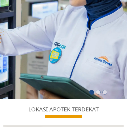
Previous
Next
LOKASI APOTEK TERDEKAT