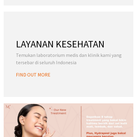
LAYANAN KESEHATAN
Temukan laboratorium medis dan klinik kami yang
tersebar di seluruh Indonesia
FIND OUT MORE